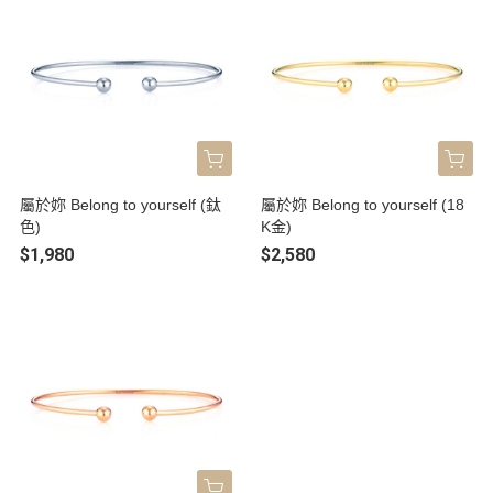
屬於妳 Belong to yourself (鈦
屬於妳 Belong to yourself (18
色)
K金)
$1,980
$2,580