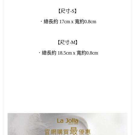
【尺寸-S】
．總長約 17cm x 寬約0.8cm
【尺寸-M】
．總長約 18.5cm x 寬約0.8cm