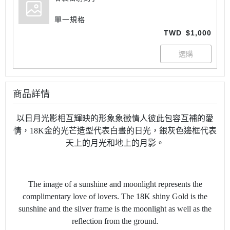
單一規格
TWD
$1,000
商品詳情
以日月光影相互輝映的形象象徵情人彼此包容互補的愛
情，18K金的光芒造型代表白晝的日光，銀灰色邊框代表
天上的月光和地上的月影。
The image of a sunshine and moonlight represents the
complimentary love of lovers. The 18K shiny Gold is the
sunshine and the silver frame is the moonlight as well as the
reflection from the ground.