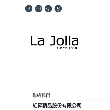
聯絡我們
紅昇精品股份有限公司