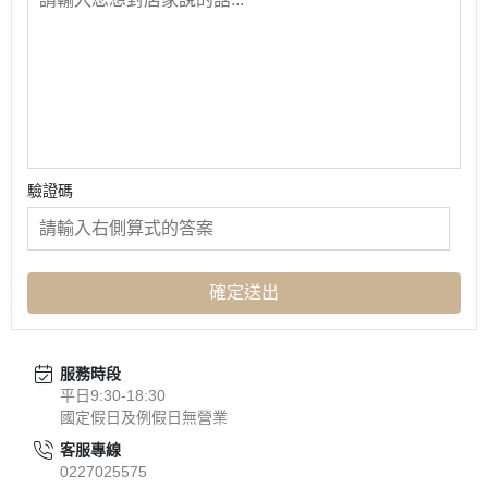
驗證碼
確定送出
服務時段
平日9:30-18:30
國定假日及例假日無營業
客服專線
0227025575