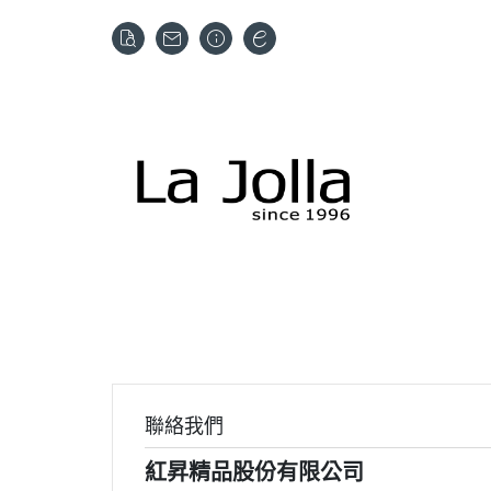
聯絡我們
紅昇精品股份有限公司